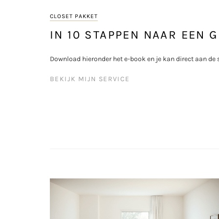
CLOSET PAKKET
IN 10 STAPPEN NAAR EEN
Download hieronder het e-book en je kan direct aan de 
BEKIJK MIJN SERVICE