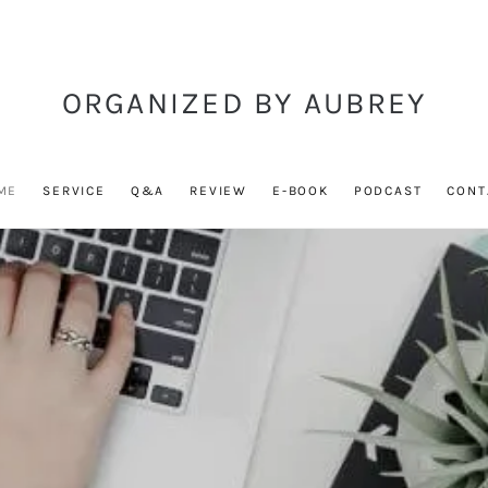
ORGANIZED BY AUBREY
ME
SERVICE
Q&A
REVIEW
E-BOOK
PODCAST
CONT