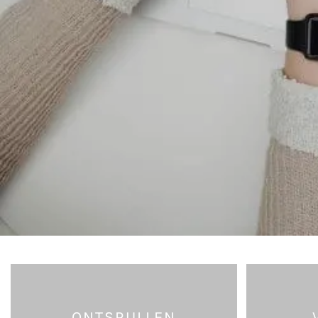
ONTSPULLEN