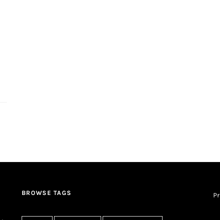
BROWSE TAGS
Pr